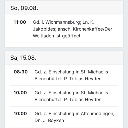
So, 09.08.
11:00
Gd. i. Wichmannsburg; Ln. K.
Jakobides; ansch. Kirchenkaffee/Der
Weltladen ist geöffnet
Sa, 15.08.
08:30
Gd. z. Einschulung in St. Michaelis
Bienenbüttel; P. Tobias Heyden
10:00
Gd. z. Einschulung in St. Michaelis
Bienenbüttel; P. Tobias Heyden
10:00
Gd. z. Einschulung in Altenmedingen;
Dn. J. Boyken