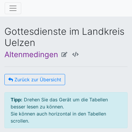
Gottesdienste im Landkreis
Uelzen
Altenmedingen
Zurück zur Übersicht
Tipp:
Drehen Sie das Gerät um die Tabellen
besser lesen zu können.
Sie können auch horizontal in den Tabellen
scrollen.